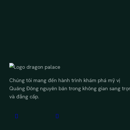
Chúng tôi mang đến hành trình khám phá mỹ vị
Quảng Đông nguyên bản trong không gian sang trọ
và đẳng cấp.