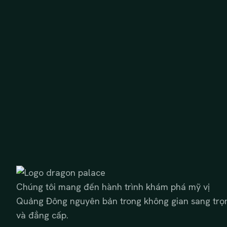
Chúng tôi mang đến hành trình khám phá mỹ vị
Quảng Đông nguyên bản trong không gian sang trọ
và đẳng cấp.