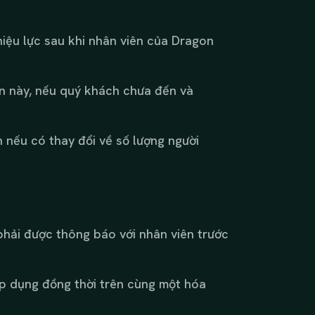
hiệu lực sau khi nhân viên của Dragon
ian này, nếu quý khách chưa đến và
 nếu có thay đổi về số lượng người
 phải được thông báo với nhân viên trước
p dụng đồng thời trên cùng một hóa