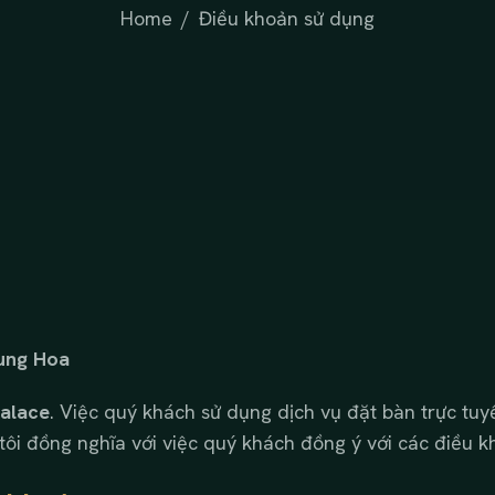
Home
Điều khoản sử dụng
ung Hoa
alace
. Việc quý khách sử dụng dịch vụ đặt bàn trực tuy
 tôi đồng nghĩa với việc quý khách đồng ý với các điều k