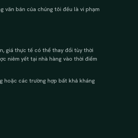
g văn bản của chúng tôi đều là vi phạm
, giá thực tế có thể thay đổi tùy thời
ược niêm yết tại nhà hàng vào thời điểm
ng hoặc các trường hợp bất khả kháng