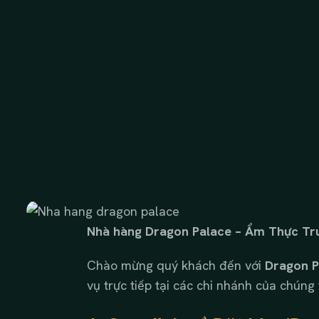
Nhà hàng Dragon Palace – Ẩm Thực Tr
Chào mừng quý khách đến với
Dragon P
vụ trực tiếp tại các chi nhánh của chúng