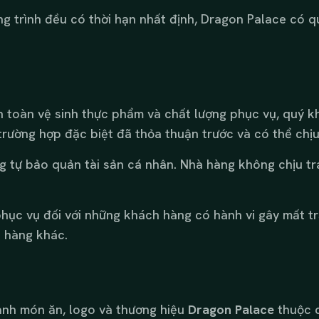
 trình đều có thời hạn nhất định, Dragon Palace có q
toàn vệ sinh thực phẩm và chất lượng phục vụ, quý k
trường hợp đặc biệt đã thỏa thuận trước và có thể chịu
 tự bảo quản tài sản cá nhân. Nhà hàng không chịu tr
hục vụ đối với những khách hàng có hành vi gây mất t
 hàng khác.
 ảnh món ăn, logo và thương hiệu
Dragon Palace
thuộc q